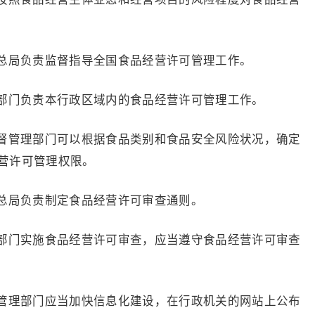
局负责监督指导全国食品经营许可管理工作。
门负责本行政区域内的食品经营许可管理工作。
管理部门可以根据食品类别和食品安全风险状况，确定
营许可管理权限。
局负责制定食品经营许可审查通则。
门实施食品经营许可审查，应当遵守食品经营许可审查
理部门应当加快信息化建设，在行政机关的网站上公布