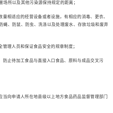
害场所以及其他污染源保持规定的距离；
量相适应的经营设备或者设施，有相应的消毒、更衣、
防蝇、防鼠、防虫、洗涤以及处理废水、存放垃圾和废弃
管理人员和保证食品安全的规章制度；
防止待加工食品与直接入口食品、原料与成品交叉污
当向申请人所在地县级以上地方食品药品监督管理部门