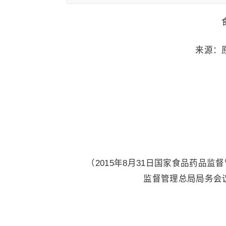
来源：
（2015年8月31日国家食品药品监督
监督管理总局局务会