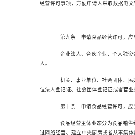
经营许可事项，方便申请人采取数据电文
第九条 申请食品经营许可，应当
企业法人、合伙企业、个人独资企
人。
机关、事业单位、社会团体、民办
位法人登记证、社会团体登记证或者营业
第十条 申请食品经营许可，应当
食品经营主体业态分为食品销售经
过网络经营、建立中央厨房或者从事集体