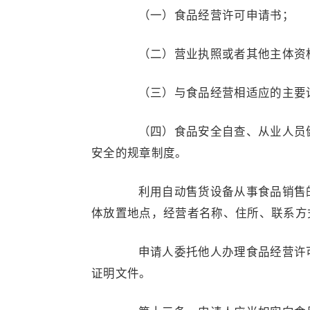
（一）食品经营许可申请书；
（二）营业执照或者其他主体资格
（三）与食品经营相适应的主要设
（四）食品安全自查、从业人员健
安全的规章制度。
利用自动售货设备从事食品销售的
体放置地点，经营者名称、住所、联系方
申请人委托他人办理食品经营许可
证明文件。