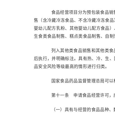
食品经营项目分为预包装食品销售
售（含冷藏冷冻食品、不含冷藏冷冻食品
婴幼儿配方乳粉、其他婴幼儿配方食品）
生食类食品制售、糕点类食品制售、自制
列入其他类食品销售和其他类食品
后执行，并明确标注。具有热、冷、生、
品安全风险等级最高的情形进行归类。
国家食品药品监督管理总局可以根
第十一条 申请食品经营许可，应
（一）具有与经营的食品品种、数