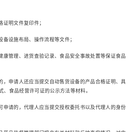
证明文件复印件；
备设施布局、操作流程等文件；
康管理、进货查验记录、食品安全事故处置等保证食品
，申请人还应当提交自动售货设备的产品合格证明、具
式、食品经营许可证的公示方法等材料。
申请的，代理人应当提交授权委托书以及代理人的身份