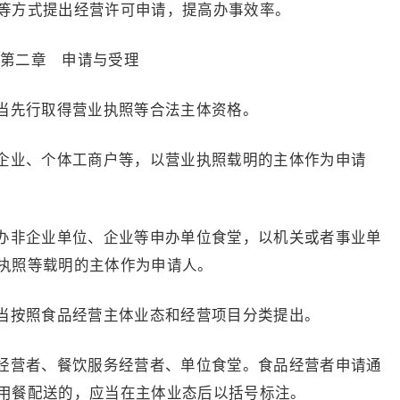
等方式提出经营许可申请，提高办事效率。
第二章 申请与受理
先行取得营业执照等合法主体资格。
业、个体工商户等，以营业执照载明的主体作为申请
非企业单位、企业等申办单位食堂，以机关或者事业单
执照等载明的主体作为申请人。
按照食品经营主体业态和经营项目分类提出。
营者、餐饮服务经营者、单位食堂。食品经营者申请通
用餐配送的，应当在主体业态后以括号标注。