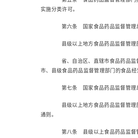
实施分类许可。
第六条 国家食品药品监督管理总
县级以上地方食品药品监督管理部
省、自治区、直辖市食品药品监督
市、县级食品药品监督管理部门的食品经
第七条 国家食品药品监督管理总
县级以上地方食品药品监督管理部
通则。
第八条 县级以上食品药品监督管