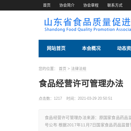
首页
协会简介
协会章程
联系方式
网站首页
本会概况
动态资
您的位置：
首页
>
法律法规
食品经营许可管理办法
点击数：
1217
时间：2021-03-29 20:50:51
食品经营许可管理办法来源：原国家食品药品监督
号公布 根据2017年11月7日国家食品药品