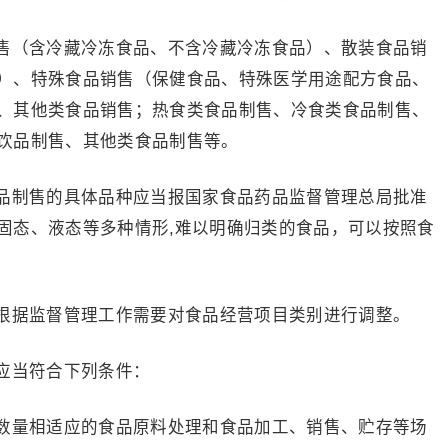
（含冷藏冷冻食品、不含冷藏冷冻食品）、散装食品销
）、特殊食品销售（保健食品、特殊医学用途配方食品、
、其他类食品销售；热食类食品制售、冷食类食品制售、
饮品制售、其他类食品制售等。
制售的具体品种应当报国家食品药品监督管理总局批准
固态、液态等多种情形,难以明确归类的食品，可以按照食
据监督管理工作需要对食品经营项目类别进行调整。
当符合下列条件：
量相适应的食品原料处理和食品加工、销售、贮存等场