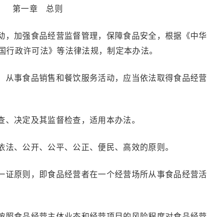
第一章 总则
，加强食品经营监督管理，保障食品安全，根据《中华
国行政许可法》等法律法规，制定本办法。
从事食品销售和餐饮服务活动，应当依法取得食品经营
、决定及其监督检查，适用本办法。
法、公开、公平、公正、便民、高效的原则。
证原则，即食品经营者在一个经营场所从事食品经营活
照食品经营主体业态和经营项目的风险程度对食品经营