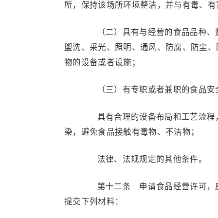
所，保持该场所环境整洁，并与有毒、有
（二）具有与经营的食品品种、数
盥洗、采光、照明、通风、防腐、防尘、
物的设备或者设施；
（三）有专职或者兼职的食品安全
具有合理的设备布局和工艺流程，
染，避免食品接触有毒物、不洁物；
法律、法规规定的其他条件。
第十二条 申请食品经营许可，应
提交下列材料：