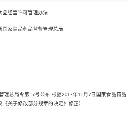
食品经营许可管理办法
原国家食品药品监督管理总局
管理总局令第17号公布 根据2017年11月7日国家食品药品
议《关于修改部分规章的决定》修正）