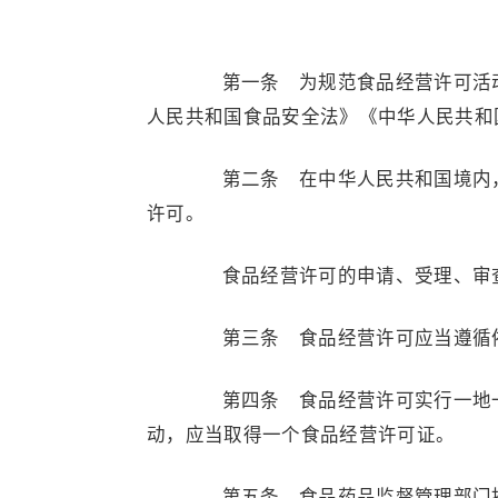
第一条 为规范食品经营许可活动
人民共和国食品安全法》《中华人民共和
第二条 在中华人民共和国境内，
许可。
食品经营许可的申请、受理、审查
第三条 食品经营许可应当遵循依
第四条 食品经营许可实行一地一
动，应当取得一个食品经营许可证。
第五条 食品药品监督管理部门按