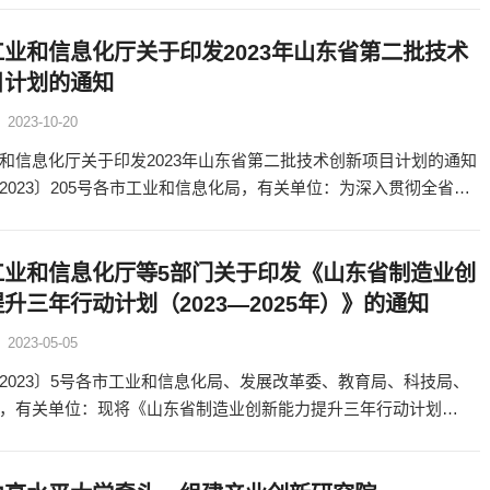
业和信息化厅关于印发2023年山东省第二批技术
目计划的通知
2023-10-20
和信息化厅关于印发2023年山东省第二批技术创新项目计划的通知
2023〕205号各市工业和信息化局，有关单位：为深入贯彻全省加
经济高质量发展大会精神，落实省政府工作报告，加力科技创
工业和信息化厅等5部门关于印发《山东省制造业创
升三年行动计划（2023—2025年）》的通知
2023-05-05
2023〕5号各市工业和信息化局、发展改革委、教育局、科技局、
，有关单位：现将《山东省制造业创新能力提升三年行动计划
—2025年）》印发给你们，请结合工作实际，抓好贯彻落实。山东省工