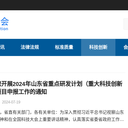
讯
法律法规
标准质量
科技创新
会
开展2024年山东省重点研发计划（重大科技创新
项目申报工作的通知
2024-07-19
，省直有关部门，各有关单位：为深入贯彻习近平总书记视察山东
神和在全国科技大会上重要讲话精神，认真落实省委省政府工作部
动科技创新和产业创新深度融合，根据《山东省重点研发计划