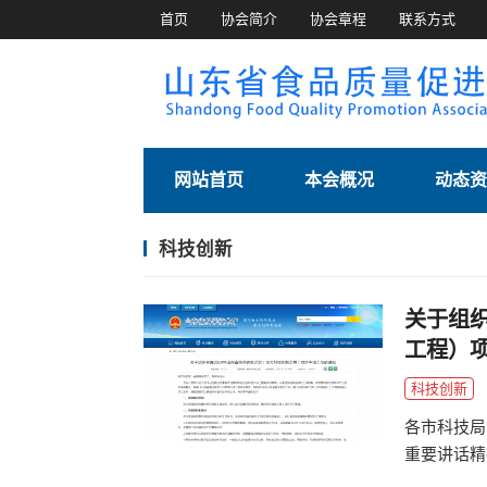
首页
协会简介
协会章程
联系方式
网站首页
本会概况
动态资
科技创新
关于组织
工程）
科技创新
各市科技局
重要讲话精
署，加快推