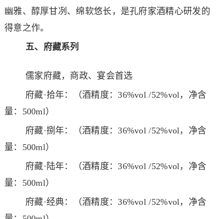
幽雅、醇厚甘冽、绵软悠长，是孔府家酒精心研发的
得意之作。
五、府藏系列
儒家府藏，商政、宴会首选
府藏·拾年：（酒精度：36%vol /52%vol，净含
量：500ml）
府藏·捌年：（酒精度：36%vol /52%vol，净含
量：500ml）
府藏·陆年：（酒精度：36%vol /52%vol，净含
量：500ml）
府藏·经典：（酒精度：36%vol /52%vol，净含
量：500ml）