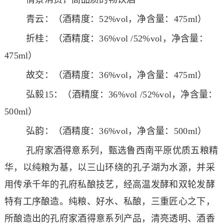
青云：（酒精度：52%vol，净含量：475ml）
折桂：（酒精度：36%vol /52%vol，净含量：
475ml）
故交：（酒精度：36%vol，净含量：475ml）
弘毅15：（酒精度：36%vol /52%vol，净含量：
500ml）
弘韵：（酒精度：36%vol，净含量：500ml）
孔府家酒得意系列，甄选鲁西南平原优质五粮精
华，以纯粮为基，以三山环绕的孔子湖为水源，并采
用传承千年的孔府私酿技艺，经高温发酵和双轮发酵
特有工序酿造。纯粮、好水、私酿，三重匠心之下，
所酿造出的孔府家酒得意系列产品，清亮透明、酒香