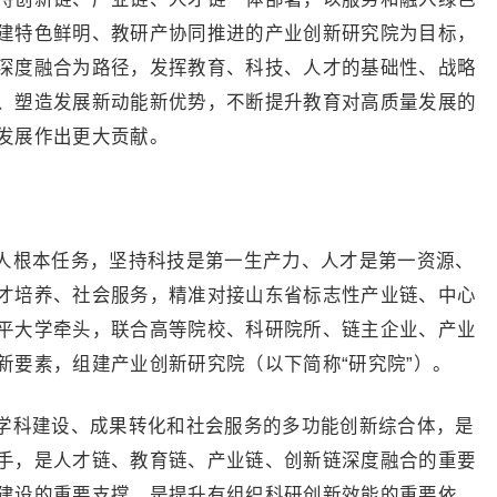
建特色鲜明、教研产协同推进的产业创新研究院为目标，
深度融合为路径，发挥教育、科技、人才的基础性、战略
、塑造发展新动能新优势，不断提升教育对高质量发展的
发展作出更大贡献。
人根本任务，坚持科技是第一生产力、人才是第一资源、
才培养、社会服务，精准对接山东省标志性产业链、中心
平大学牵头，联合高等院校、科研院所、链主企业、产业
新要素，组建产业创新研究院（以下简称“研究院”）。
学科建设、成果转化和社会服务的多功能创新综合体，是
手，是人才链、教育链、产业链、创新链深度融合的重要
建设的重要支撑，是提升有组织科研创新效能的重要依