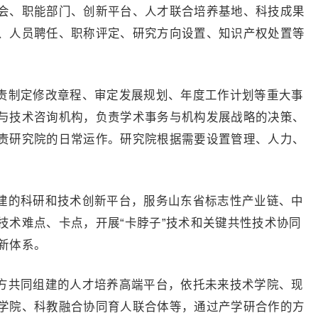
会、职能部门、创新平台、人才联合培养基地、科技成果
、人员聘任、职称评定、研究方向设置、知识产权处置等
责制定修改章程、审定发展规划、年度工作计划等重大事
与技术咨询机构，负责学术事务与机构发展战略的决策、
责研究院的日常运作。研究院根据需要设置管理、人力、
建的科研和技术创新平台，服务山东省标志性产业链、中
技术难点、卡点，开展“卡脖子”技术和关键共性技术协同
新体系。
方共同组建的人才培养高端平台，依托未来技术学院、现
学院、科教融合协同育人联合体等，通过产学研合作的方