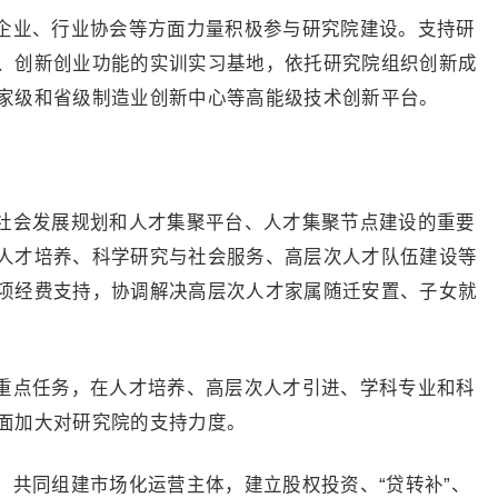
企业、行业协会等方面力量积极参与研究院建设。支持研
、创新创业功能的实训实习基地，依托研究院组织创新成
家级和省级制造业创新中心等高能级技术创新平台。
社会发展规划和人才集聚平台、人才集聚节点建设的重要
人才培养、科学研究与社会服务、高层次人才队伍建设等
项经费支持，协调解决高层次人才家属随迁安置、子女就
重点任务，在人才培养、高层次人才引进、学科专业和科
面加大对研究院的支持力度。
，共同组建市场化运营主体，建立股权投资、“贷转补”、