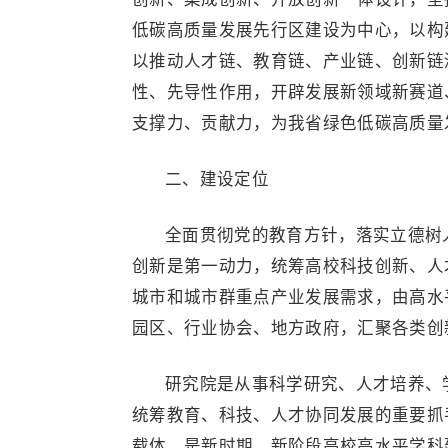
低碳高质量发展先行区建设为中心，以构
以推动人才链、教育链、产业链、创新链
性、先导性作用，开辟发展新领域新赛道
支撑力、贡献力，为我省绿色低碳高质量
二、建设定位
全面贯彻党的教育方针，落实立德树
创新是第一动力，统筹高校科技创新、人
城市和城市群重点产业发展需求，由高水
园区、行业协会、地方政府，汇聚各类创
研究院是从事科学研究、人才培养、
统筹教育、科技、人才协同发展的重要抓
载体，是新时期、新阶段高校高水平学科