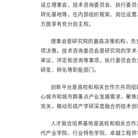
设立理事会、技术咨询委员会、执行委员
转化基地等，在内部组织框架、岗位设置
方面享有充分自主权。
理事会是研究院的最高决策机构，负
项决策。技术咨询委员会是研究院的学术
审议、评定和咨询等事项。执行委员会负
研发、转化等职能部门。
创新平台是高校和相关合作方共同组
心城市和城市群重点产业发展需求，聚焦
攻关，推动形成产学研深度融合的技术创
人才联合培养基地是高校和相关合作
代产业学院、行业特色学院、卓越工程师