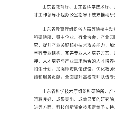
山东省教育厅、山东省科学技术厅、
才工作领导小组办公室指导下统筹推动研
山东省教育厅组织省内高等院校主动
科研院所、链主企业、行业协会、产业园
究，提升产业关键核心技术攻关能力，加
学科专业结构，完善专业人才培养方案，
接、人才培养与产业需求融合的人才培养
招生计划。加强师资队伍建设，优化教师
绩和服务贡献，全面提升高校教师队伍专
山东省科学技术厅组织科研院所、产
运转良好、成果突出、成效显著的研究院
进等方面，科技创新资金按规定给予支持