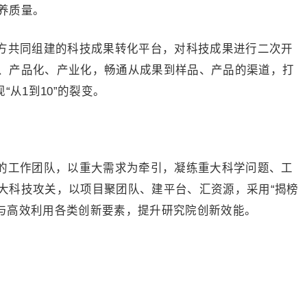
养质量。
方共同组建的科技成果转化平台，对科技成果进行二次开
、产品化、产业化，畅通从成果到样品、产品的渠道，打
“从1到10”的裂变。
的工作团队，以重大需求为牵引，凝练重大科学问题、工
大科技攻关，以项目聚团队、建平台、汇资源，采用“揭榜
共享与高效利用各类创新要素，提升研究院创新效能。