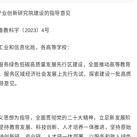
产业创新研究院建设的指导意见
鲁教科字〔2023〕4号
工业和信息化局，各高等学校：
服务绿色低碳高质量发展先行区建设，全面推动高等教育
、服务区域经济社会发展上先行先试，探索建设一批高质
导意见。
义思想为指导，全面贯彻党的二十大精神，立足新发展阶
坚持教育发展、科技创新、人才培养一体推进，坚持原始
持创新链、产业链、人才链一体部署，以服务和融入绿色