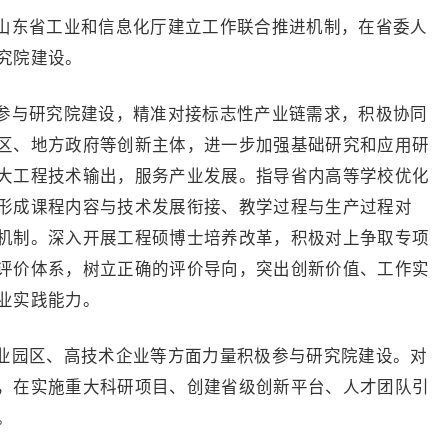
山东省工业和信息化厅建立工作联合推进机制，在省委人
究院建设。
参与研究院建设，精准对接标志性产业链需求，积极协同
区、地方政府等创新主体，进一步加强基础研究和应用研
大工程技术输出，服务产业发展。指导省内高等学校优化
形成课程内容与技术发展衔接、教学过程与生产过程对
机制。深入开展工程硕博士培养改革，积极对上争取专项
评价体系，树立正确的评价导向，突出创新价值、工作实
业实践能力。
业园区、高技术企业等方面力量积极参与研究院建设。对
，在实施重大科研项目、创建省级创新平台、人才团队引
。