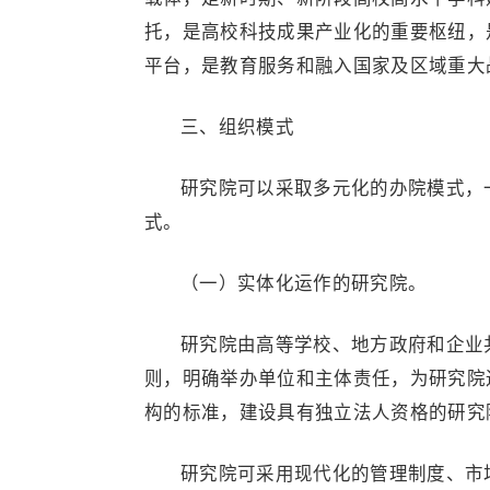
托，是高校科技成果产业化的重要枢纽，
平台，是教育服务和融入国家及区域重大
三、组织模式
研究院可以采取多元化的办院模式，
式。
（一）实体化运作的研究院。
研究院由高等学校、地方政府和企业
则，明确举办单位和主体责任，为研究院
构的标准，建设具有独立法人资格的研究
研究院可采用现代化的管理制度、市