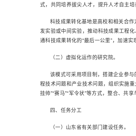
式，共同培养拔尖人才，提升人才自主培
科技成果转化基地是高校和相关合作
发实验或中间实验，推动科技成果工程化
通科技成果转化的“最后一公里”，加速实现
（二）虚拟化运作的研究院。
该模式可采用项目制，搭建企业参与
程技术问题和产业技术问题，组织实施重
挂帅”“赛马”“军令状”等方式，整合、
四、任务分工
（一）山东省有关部门建设任务。