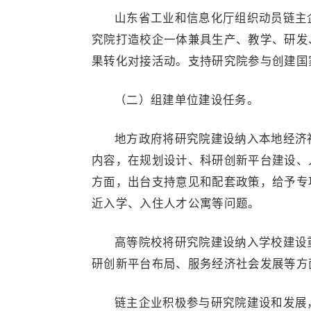
山东省工业和信息化厅组织动员链主
究院打造校企一体兼具生产、教学、研发
果转化对接活动。支持研究院参与创建国
（二）组建单位建设任务。
地方政府将研究院建设纳入本地经济
内容，在规划设计、科研创新平台建设、
方面，出台支持意见和配套政策，给予专
近入学、入住人才公寓等问题。
高等院校将研究院建设纳入学校建设
研创新平台布局、服务经济社会发展等方
链主企业积极参与研究院建设和发展