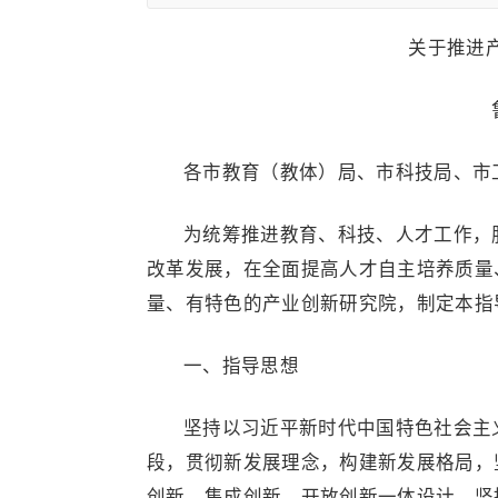
关于推进
各市教育（教体）局、市科技局、市
为统筹推进教育、科技、人才工作，
改革发展，在全面提高人才自主培养质量
量、有特色的产业创新研究院，制定本指
一、指导思想
坚持以习近平新时代中国特色社会主
段，贯彻新发展理念，构建新发展格局，
创新、集成创新、开放创新一体设计，坚