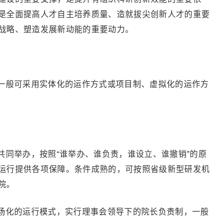
是全面提高人才自主培养质量、造就拔尖创新人才的重要
战略、塑造发展新动能的重要动力。
一般可采用实体化的运作方式或项目制、虚拟化的运作方
共同举办，按照“谁举办、谁负责，谁设立、谁撤销”的原
运行提供各项保障。条件成熟的，可按照省级新型研发机
院。
场化的运行模式，实行理事会领导下的院长负责制，一般