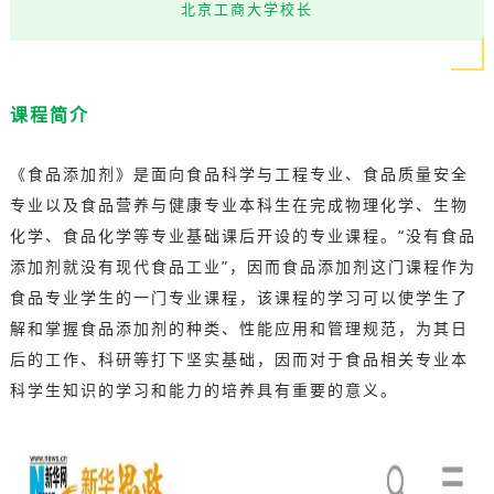
北京工商大学校长
课程简介
《食品添加剂》是面向食品科学与工程专业、食品质量安全
专业以及食品营养与健康专业本科生在完成物理化学、生物
化学、食品化学等专业基础课后开设的专业课程。“没有食品
添加剂就没有现代食品工业”，因而食品添加剂这门课程作为
食品专业学生的一门专业课程，该课程的学习可以使学生了
解和掌握食品添加剂的种类、性能应用和管理规范，为其日
后的工作、科研等打下坚实基础，因而对于食品相关专业本
科学生知识的学习和能力的培养具有重要的意义。