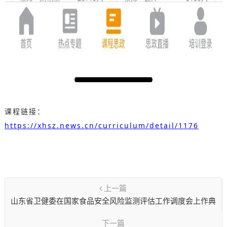
课程链接：
https://xhsz.news.cn/curriculum/detail/1176
上一篇
山东省卫健委在国家食品安全风险监测评估工作调度会上作典
型发言
下一篇