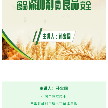
主讲人：孙宝国
中国工程院院士
中国食品科学技术学会理事长