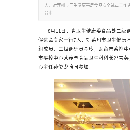
人，对莱州市卫生健康基层食品安全试点工作
台市
8月11日，省卫生健康委食品处二
促进会专家一行7人，对莱州市卫生健康
组成员、三级调研员金玲，烟台市疾控中
市疾控中心营养与食品卫生科科长冯雪英
心主任孙俊龙陪同参加。