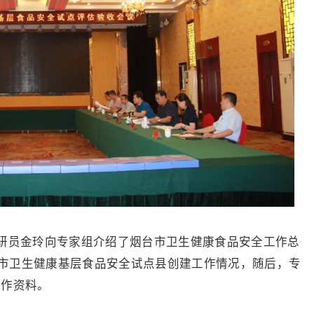
研员金玲向专家组介绍了烟台市卫生健康食品安全工作总
市卫生健康基层食品安全试点县创建工作情况，随后，专
工作资料。