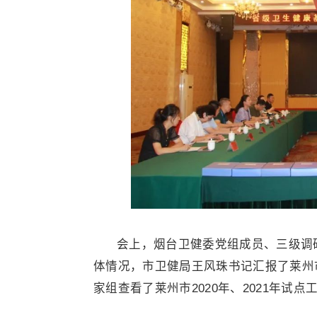
会上，烟台卫健委党组成员、三级调
体情况，市卫健局王风珠书记汇报了莱州
家组查看了莱州市2020年、2021年试点