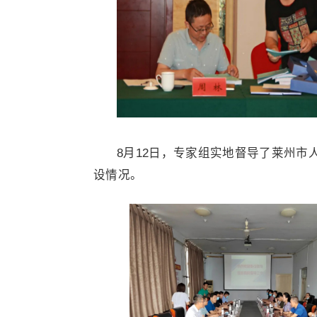
8月12日，专家组实地督导了莱州
设情况。