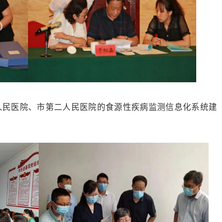
市人民医院、市第二人民医院的食源性疾病监测信息化系统建