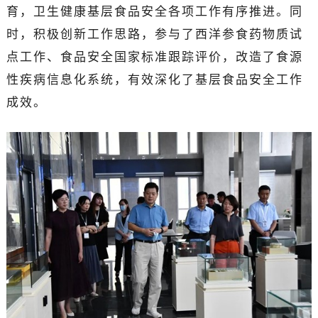
育，卫生健康基层食品安全各项工作有序推进。同
时，积极创新工作思路，参与了西洋参食药物质试
点工作、食品安全国家标准跟踪评价，改造了食源
性疾病信息化系统，有效深化了基层食品安全工作
成效。