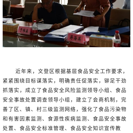
近年来，文登区根据基层食品安全工作要求，
紧紧围绕目标谋落实，明确责任促落实，铆足干劲
抓落实，成立了食品安全风险监测领导小组、食品
安全事故处置调查领导小组，建立了会商机制，完
善了区、镇、村三级监测网络，强化了食品污染物
和有害因素监测、食源性疾病监测、食品安全事故
处置、食品安全标准管理、食品安全知识宣传教