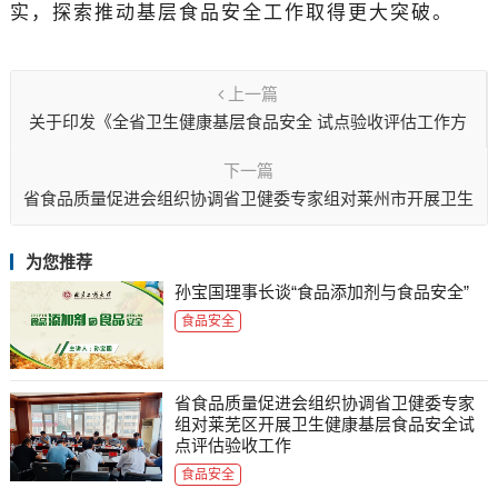
实，探索推动基层食品安全工作取得更大突破。
上一篇
关于印发《全省卫生健康基层食品安全 试点验收评估工作方
案》的通知
下一篇
省食品质量促进会组织协调省卫健委专家组对莱州市开展卫生
健康基层食品安全试点评估验收工作
为您推荐
孙宝国理事长谈“食品添加剂与食品安全”
食品安全
省食品质量促进会组织协调省卫健委专家
组对莱芜区开展卫生健康基层食品安全试
点评估验收工作
食品安全