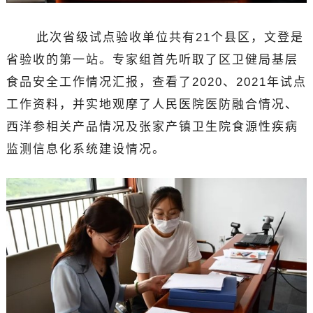
此次省级试点验收单位共有21个县区，文登是
省验收的第一站。专家组首先听取了区卫健局基层
食品安全工作情况汇报，查看了2020、2021年试点
工作资料，并实地观摩了人民医院医防融合情况、
西洋参相关产品情况及张家产镇卫生院食源性疾病
监测信息化系统建设情况。