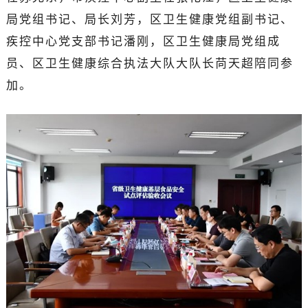
局党组书记、局长刘芳，区卫生健康党组副书记、
疾控中心党支部书记潘刚，区卫生健康局党组成
员、区卫生健康综合执法大队大队长苘天超陪同参
加。