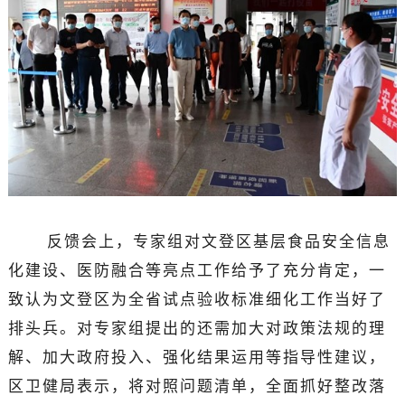
反馈会上，专家组对文登区基层食品安全信息
化建设、医防融合等亮点工作给予了充分肯定，一
致认为文登区为全省试点验收标准细化工作当好了
排头兵。对专家组提出的还需加大对政策法规的理
解、加大政府投入、强化结果运用等指导性建议，
区卫健局表示，将对照问题清单，全面抓好整改落