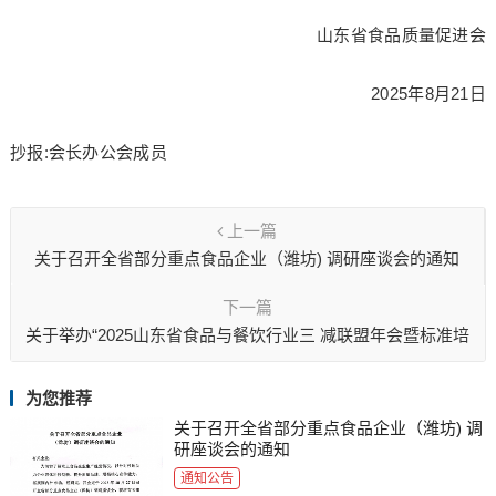
山东省食品质量促进会
2025年8月21日
抄报:会长办公会成员
上一篇
关于召开全省部分重点食品企业（潍坊) 调研座谈会的通知
下一篇
关于举办“2025山东省食品与餐饮行业三 减联盟年会暨标准培
训班”的通知
为您推荐
关于召开全省部分重点食品企业（潍坊) 调
研座谈会的通知
通知公告