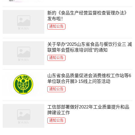
新的《食品生产经营监督检查管理办法》
发布啦！
通知公告
关于举办“2025山东省食品与餐饮行业三 减
联盟年会暨标准培训班”的通知
通知公告
山东省食品质量促进会消费维权工作站等6
单位联合开展3·15线上问答活动
通知公告
工信部部署做好2022年工业质量提升和品
牌建设工作
通知公告